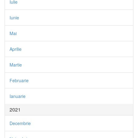
Iulie
Iunie
Mai
Aprilie
Martie
Februarie
Ianuarie
2021
Decembrie