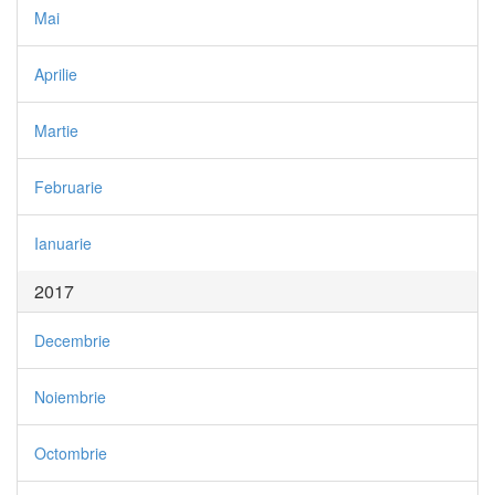
Mai
Aprilie
Martie
Februarie
Ianuarie
2017
Decembrie
Noiembrie
Octombrie