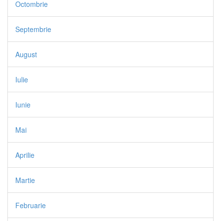
Octombrie
Septembrie
August
Iulie
Iunie
Mai
Aprilie
Martie
Februarie