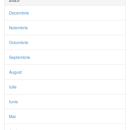
Decembrie
Noiembrie
Octombrie
Septembrie
August
Iulie
Iunie
Mai