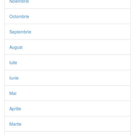
Noiembrie
Octombrie
Septembrie
August
Iulie
Iunie
Mai
Aprilie
Martie