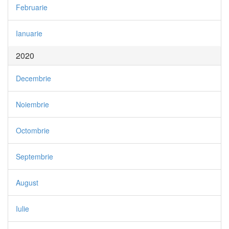
Februarie
Ianuarie
2020
Decembrie
Noiembrie
Octombrie
Septembrie
August
Iulie