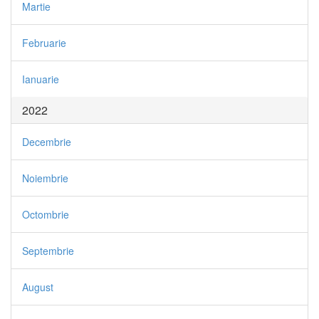
Martie
Februarie
Ianuarie
2022
Decembrie
Noiembrie
Octombrie
Septembrie
August