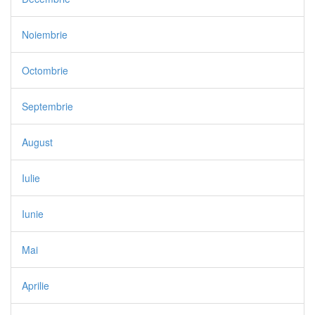
Noiembrie
Octombrie
Septembrie
August
Iulie
Iunie
Mai
Aprilie