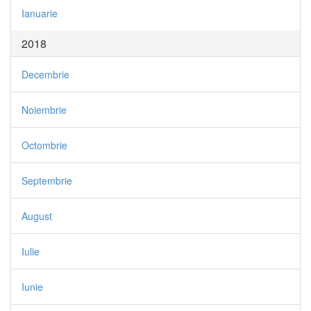
Ianuarie
2018
Decembrie
Noiembrie
Octombrie
Septembrie
August
Iulie
Iunie