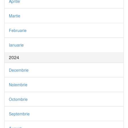
Aprilie
Martie
Februarie
Ianuarie
2024
Decembrie
Noiembrie
Octombrie
Septembrie