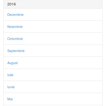
2016
Decembrie
Noiembrie
Octombrie
Septembrie
August
Iulie
Iunie
Mai