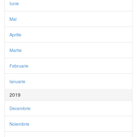
Iunie
Mai
Aprilie
Martie
Februarie
Ianuarie
2019
Decembrie
Noiembrie