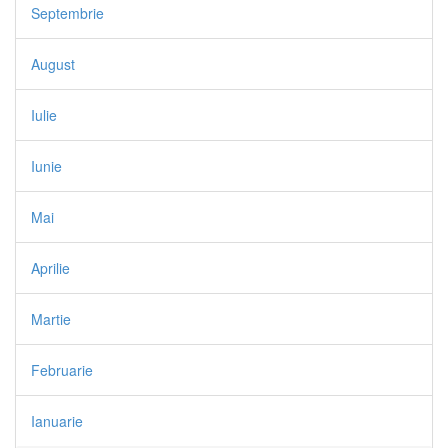
Septembrie
August
Iulie
Iunie
Mai
Aprilie
Martie
Februarie
Ianuarie