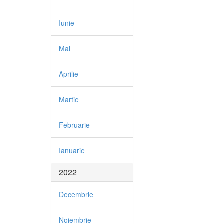
Iunie
Mai
Aprilie
Martie
Februarie
Ianuarie
2022
Decembrie
Noiembrie