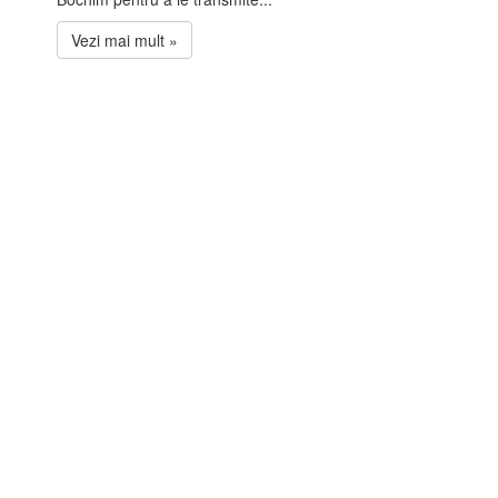
Vezi mai mult »