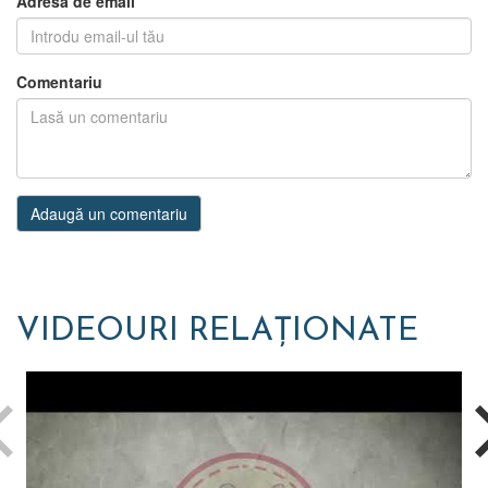
Adresa de email
Comentariu
Adaugă un comentariu
VIDEOURI RELAȚIONATE