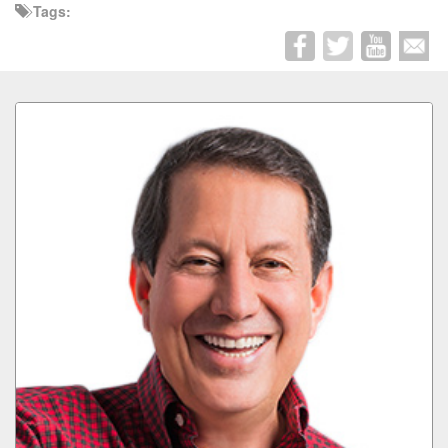
Tags: