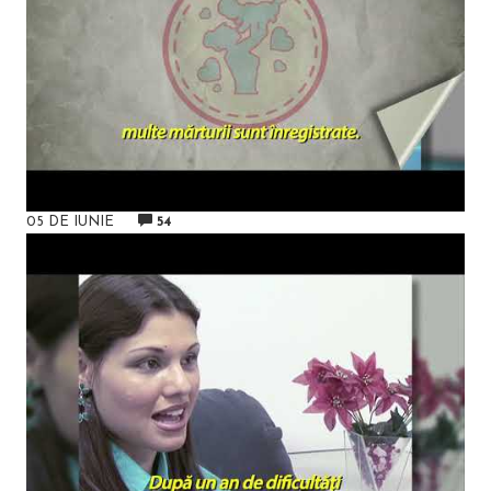
05 DE IUNIE
54