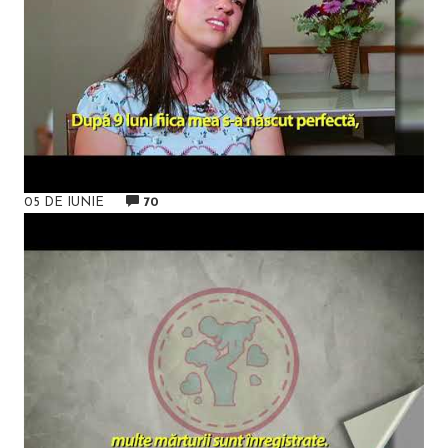
05 DE IUNIE
70