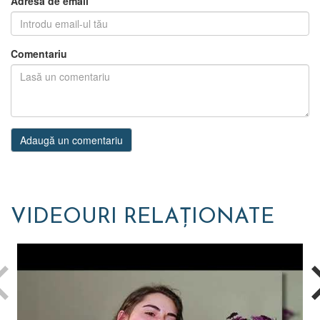
Adresa de email
Comentariu
Adaugă un comentariu
VIDEOURI RELAȚIONATE