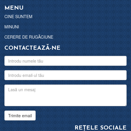
MENU
CINE SUNTEM
MINUNI
CERERE DE RUGĂCIUNE
CONTACTEAZĂ-NE
Trimite email
REȚELE SOCIALE