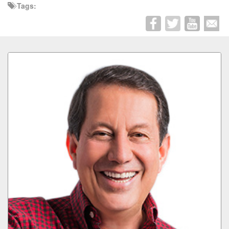
Tags: