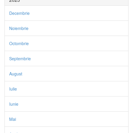
Decembrie
Noiembrie
Octombrie
Septembrie
August
Iulie
Iunie
Mai