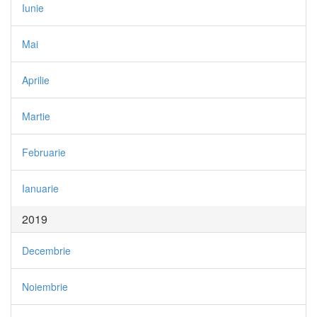
Iunie
Mai
Aprilie
Martie
Februarie
Ianuarie
2019
Decembrie
Noiembrie