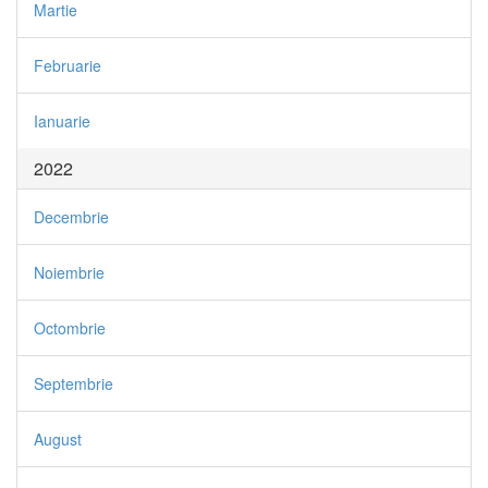
Martie
Februarie
Ianuarie
2022
Decembrie
Noiembrie
Octombrie
Septembrie
August