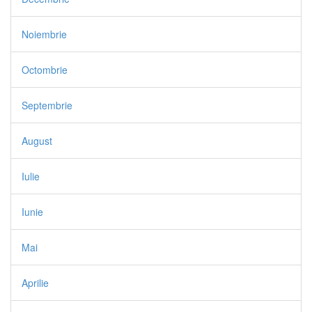
Noiembrie
Octombrie
Septembrie
August
Iulie
Iunie
Mai
Aprilie