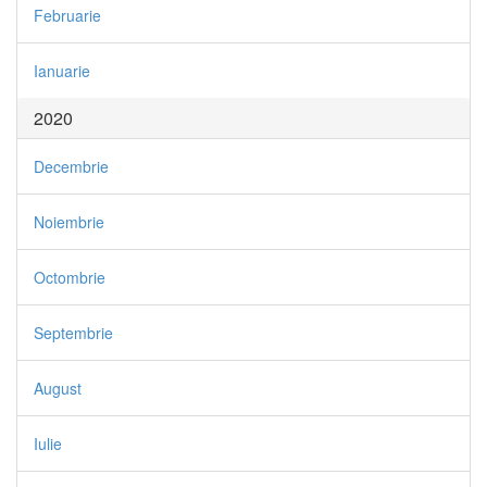
Februarie
Ianuarie
2020
Decembrie
Noiembrie
Octombrie
Septembrie
August
Iulie