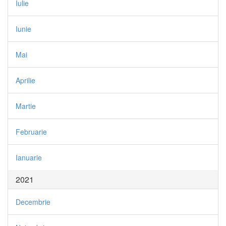
Iulie
Iunie
Mai
Aprilie
Martie
Februarie
Ianuarie
2021
Decembrie