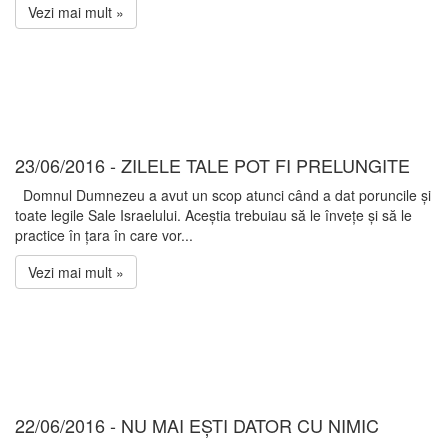
Vezi mai mult »
23/06/2016 - ZILELE TALE POT FI PRELUNGITE
Domnul Dumnezeu a avut un scop atunci când a dat poruncile și
toate legile Sale Israelului. Aceștia trebuiau să le învețe și să le
practice în țara în care vor...
Vezi mai mult »
22/06/2016 - NU MAI EȘTI DATOR CU NIMIC