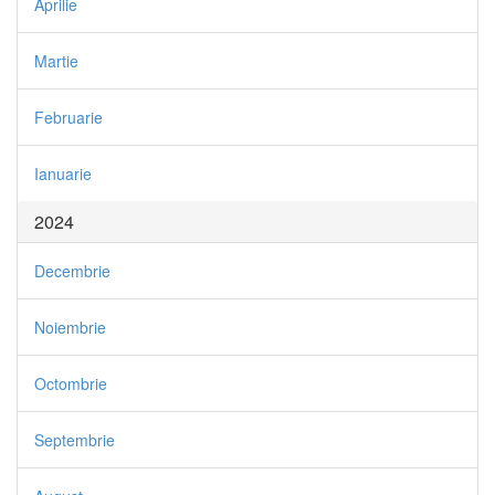
Aprilie
Martie
Februarie
Ianuarie
2024
Decembrie
Noiembrie
Octombrie
Septembrie