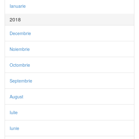
Ianuarie
2018
Decembrie
Noiembrie
Octombrie
Septembrie
August
Iulie
Iunie