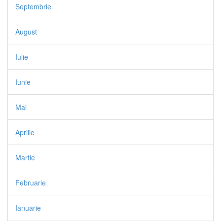
Septembrie
August
Iulie
Iunie
Mai
Aprilie
Martie
Februarie
Ianuarie