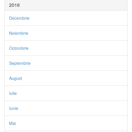
2016
Decembrie
Noiembrie
Octombrie
Septembrie
August
Iulie
Iunie
Mai