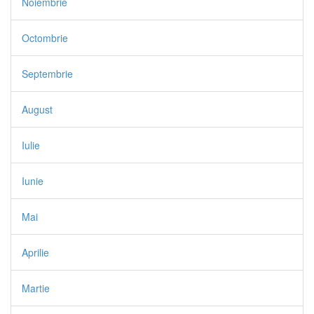
Noiembrie
Octombrie
Septembrie
August
Iulie
Iunie
Mai
Aprilie
Martie