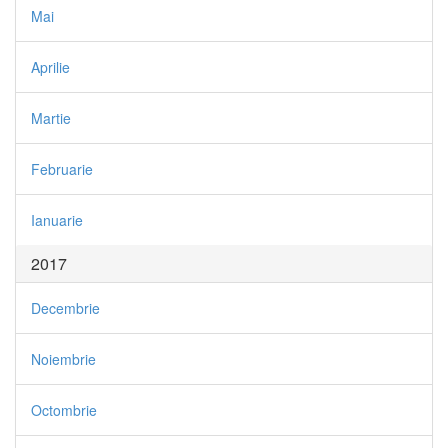
Mai
Aprilie
Martie
Februarie
Ianuarie
2017
Decembrie
Noiembrie
Octombrie