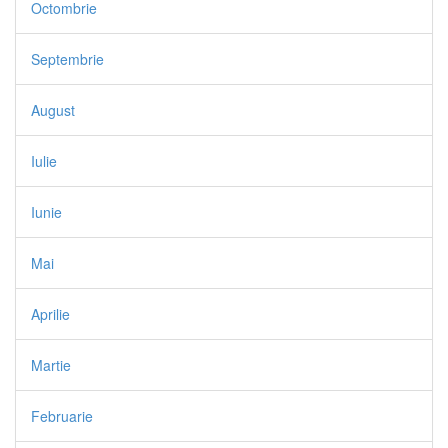
Octombrie
Septembrie
August
Iulie
Iunie
Mai
Aprilie
Martie
Februarie